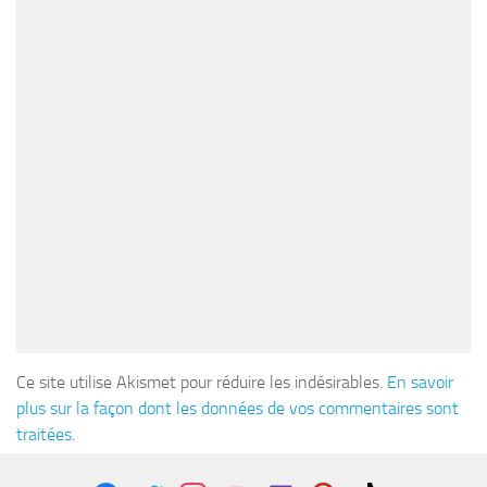
Ce site utilise Akismet pour réduire les indésirables.
En savoir
plus sur la façon dont les données de vos commentaires sont
traitées
.