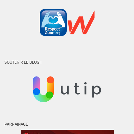
SOUTENIR LE BLOG !
PARRAINAGE