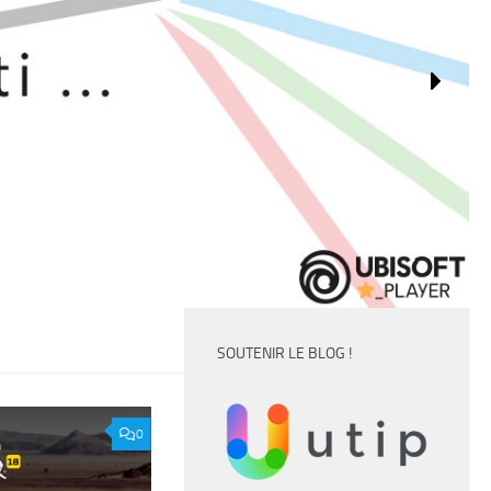
SOUTENIR LE BLOG !
0