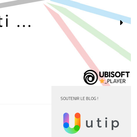
SOUTENIR LE BLOG !