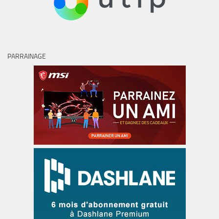
PARRAINAGE