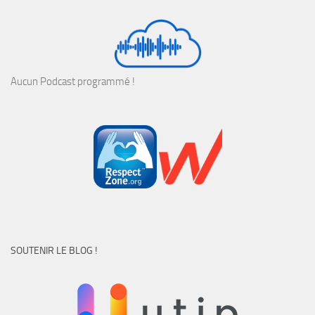
Aucun Podcast programmé !
SOUTENIR LE BLOG !