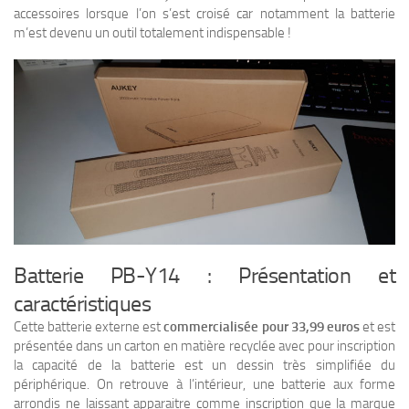
accessoires lorsque l’on s’est croisé car notamment la batterie
m’est devenu un outil totalement indispensable !
Batterie PB-Y14 : Présentation et
caractéristiques
Cette batterie externe est
commercialisée pour 33,99 euros
et est
présentée dans un carton en matière recyclée avec pour inscription
la capacité de la batterie est un dessin très simplifiée du
périphérique. On retrouve à l’intérieur, une batterie aux forme
arrondis ne laissant apparaitre comme inscription que la marque