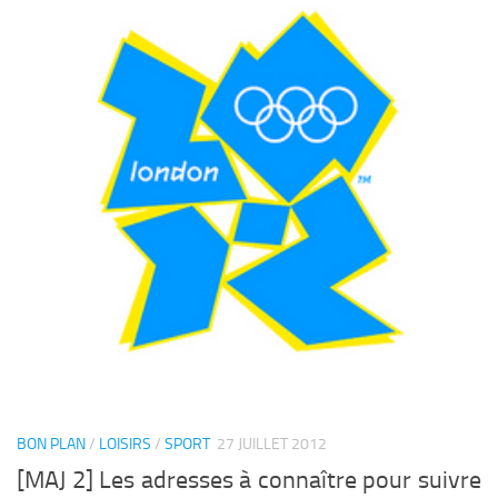
BON PLAN
/
LOISIRS
/
SPORT
27 JUILLET 2012
[MAJ 2] Les adresses à connaître pour suivre