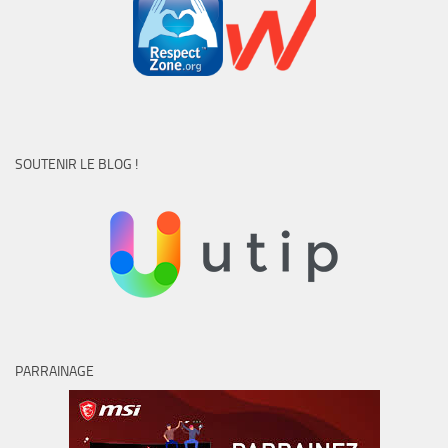
SOUTENIR LE BLOG !
PARRAINAGE