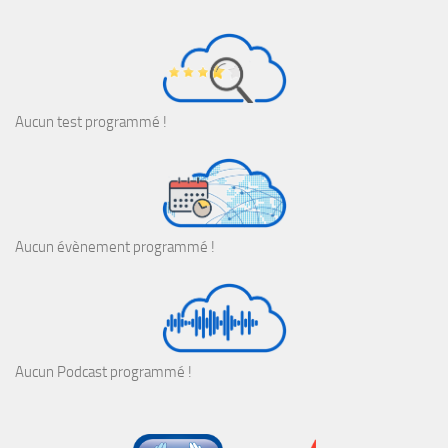
Aucun test programmé !
Aucun évènement programmé !
Aucun Podcast programmé !