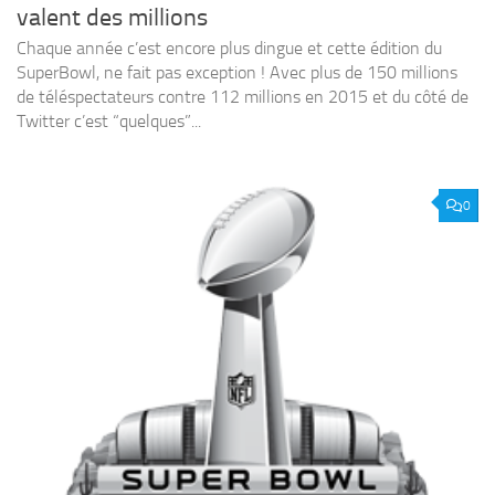
valent des millions
Chaque année c’est encore plus dingue et cette édition du
SuperBowl, ne fait pas exception ! Avec plus de 150 millions
de téléspectateurs contre 112 millions en 2015 et du côté de
Twitter c’est “quelques”...
0