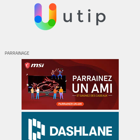
PARRAINAGE