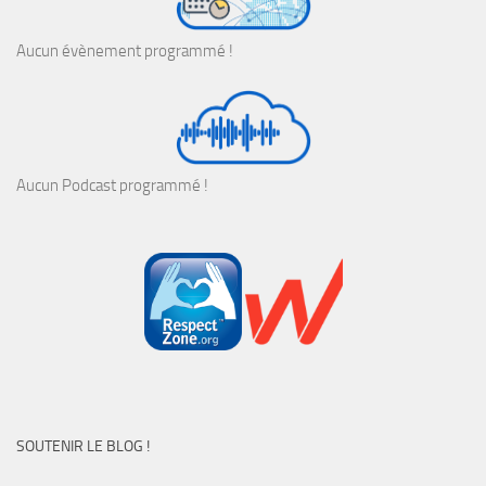
Aucun évènement programmé !
Aucun Podcast programmé !
SOUTENIR LE BLOG !