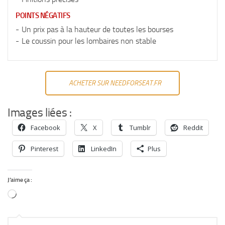
POINTS NÉGATIFS
Un prix pas à la hauteur de toutes les bourses
Le coussin pour les lombaires non stable
ACHETER SUR NEEDFORSEAT.FR
Images liées :
Facebook
X
Tumblr
Reddit
Pinterest
LinkedIn
Plus
J’aime ça :
Chargement…