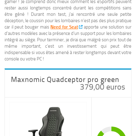
gamer ! Je comprend donc mieux comment les eSportifs peuvent
rester aussi longtemps concentré durant les compétitions sans
être gêné ! Durant mon test, j’ai rencontré une seule petite
déception, le coussin pour les lombaires n’est pas des plus pratique
car il peut bouger mais
Need for Seat
apporte une solution sur
d’autres modèles avec la présence d’un support pour les lombaires
intégré au siège. Pour terminer, je dirai que malgré son prix tout de
même important, c’est un investissement qui peut être
indispensable si vous êtes amené à rester longtemps devant votre
console ou votre PC !
Maxnomic Quadceptor pro green
379,00 euros