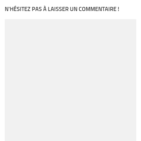
N'HÉSITEZ PAS À LAISSER UN COMMENTAIRE !