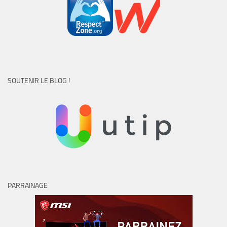
SOUTENIR LE BLOG !
PARRAINAGE