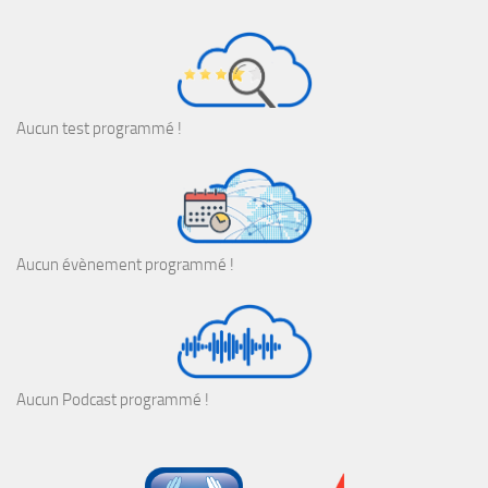
Aucun test programmé !
Aucun évènement programmé !
Aucun Podcast programmé !