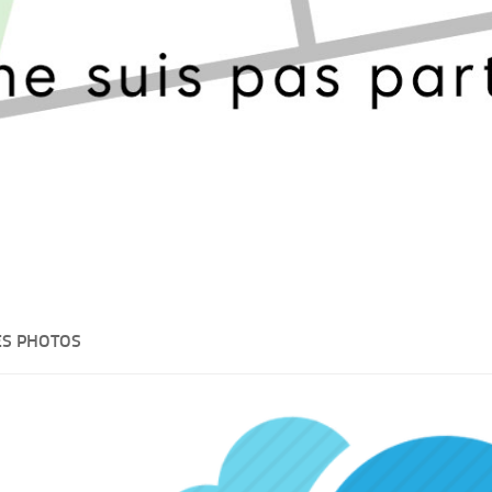
ES PHOTOS