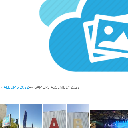
»
ALBUMS 2022
»
GAMERS ASSEMBLY 2022