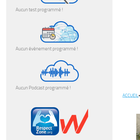
Aucun test programmé !
Aucun évènement programmé !
Aucun Podcast programmé !
ACCUEIL