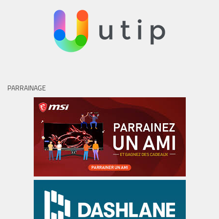
PARRAINAGE