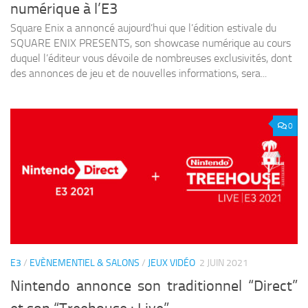
numérique à l’E3
Square Enix a annoncé aujourd’hui que l’édition estivale du
SQUARE ENIX PRESENTS, son showcase numérique au cours
duquel l’éditeur vous dévoile de nombreuses exclusivités, dont
des annonces de jeu et de nouvelles informations, sera...
0
E3
/
EVÈNEMENTIEL & SALONS
/
JEUX VIDÉO
2 JUIN 2021
Nintendo annonce son traditionnel “Direct”