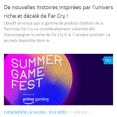
De nouvelles histoires inspirées par l’univers
riche et décalé de Far Cry !
Ubisoft annonce que la gamme de produits d’édition de la
franchise Far Cry va considérablement s’étendre afin
d’accompagner la sortie de Far Cry 6 le 7 octobre prochain. Le
jeu sera disponible dans le...
0
EVÈNEMENTIEL & SALONS
/
JEUX VIDÉO
11 JUIN 2021