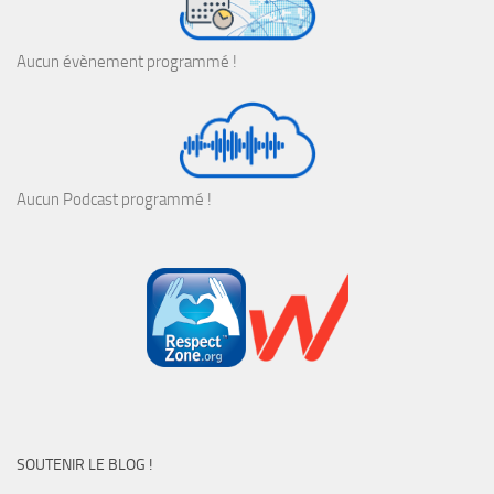
Aucun évènement programmé !
Aucun Podcast programmé !
SOUTENIR LE BLOG !