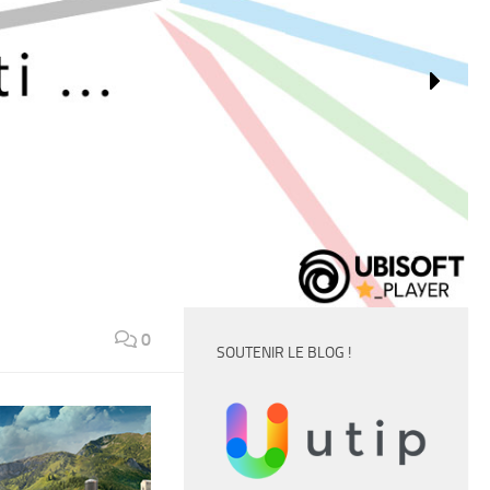
0
SOUTENIR LE BLOG !