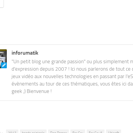
s
gement…
inforumatik
"Un petit blog une grande passion" ou plus simplement
d'expression depuis 2007 ! Ici nous parlerons de tout ce 
jeux vidéo aux nouvelles technologies en passant par l'eS
évènements au tour de ces thématiques, vous êtes ici dan
geek ;) Bienvenue !
 :