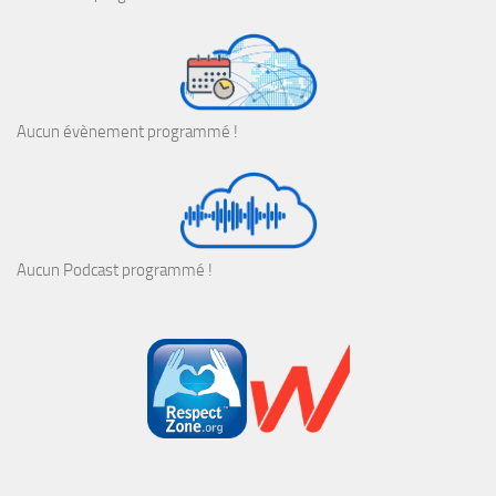
Aucun évènement programmé !
Aucun Podcast programmé !