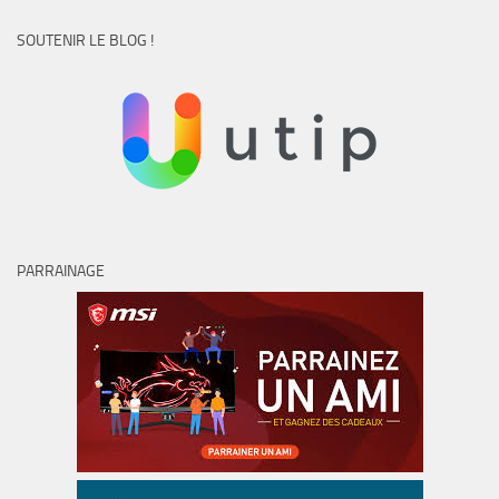
SOUTENIR LE BLOG !
PARRAINAGE