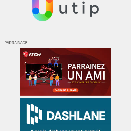
PARRAINAGE