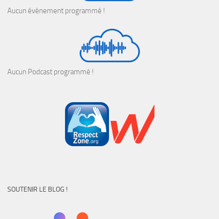
Aucun évènement programmé !
Aucun Podcast programmé !
SOUTENIR LE BLOG !