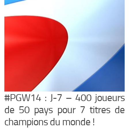
#PGW14 : J-7 – 400 joueurs
de 50 pays pour 7 titres de
champions du monde !