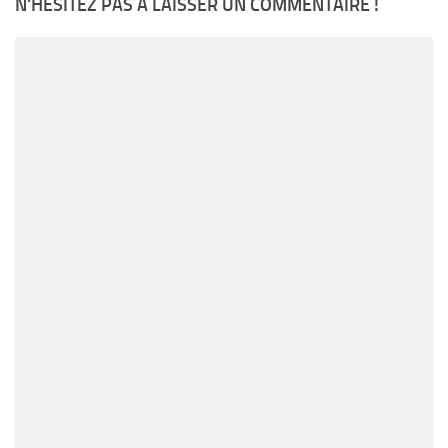
N'HÉSITEZ PAS À LAISSER UN COMMENTAIRE !