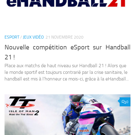
ESPORT
/
JEUX VIDÉO
21 NOVEMBRE 2020
Nouvelle compétition eSport sur Handball
21 !
Place aux matchs de haut niveau sur Handball 21 ! Alors que
le monde sportif est toujours contrarié par la crise sanitaire, le
handball est mis à l’honneur ce mois-ci, grâce à la eHandball...
0