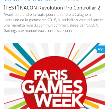
[TEST] NACON Revolution Pro Controller 2
Avant de prendre la route pour me rendre à Cologne à
l’occasion de la gamescom 2018, je souhaitais vous présenter
une manette hors du commun commercialisée par NACON
Gaming, une marque vous connaissez déjà...
0