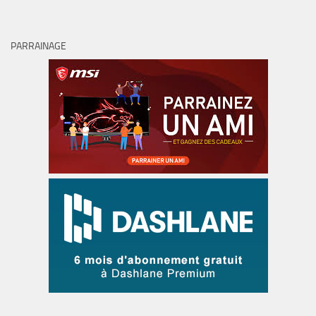
PARRAINAGE