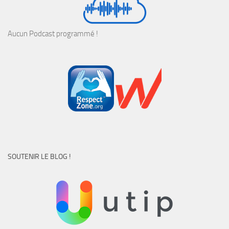
Aucun Podcast programmé !
SOUTENIR LE BLOG !