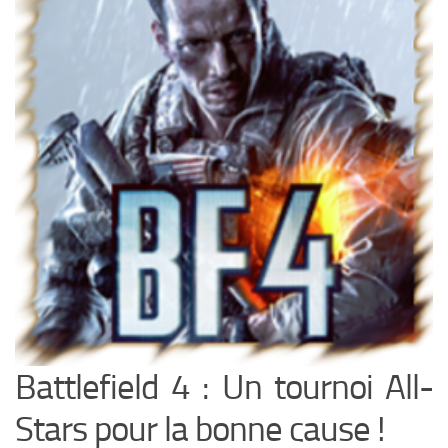
Battlefield 4 : Un tournoi All-
Stars pour la bonne cause !