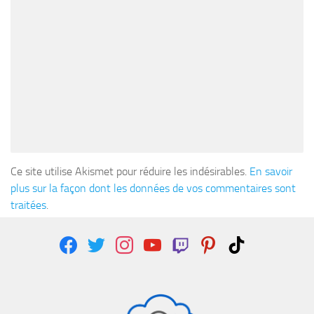
Ce site utilise Akismet pour réduire les indésirables.
En savoir
plus sur la façon dont les données de vos commentaires sont
traitées
.
facebook
twitter
instagram
youtube
twitch
pinterest
tiktok