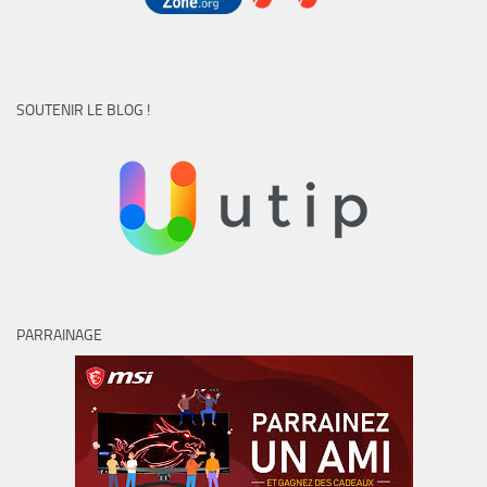
SOUTENIR LE BLOG !
PARRAINAGE