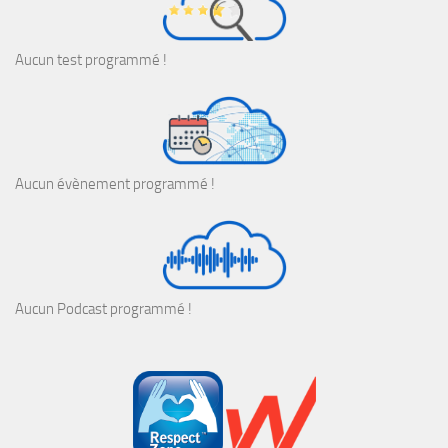
Aucun test programmé !
Aucun évènement programmé !
Aucun Podcast programmé !