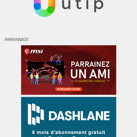
PARRAINAGE