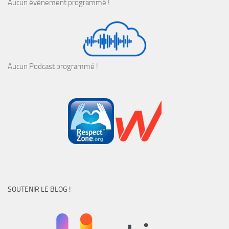
Aucun évènement programmé !
Aucun Podcast programmé !
SOUTENIR LE BLOG !