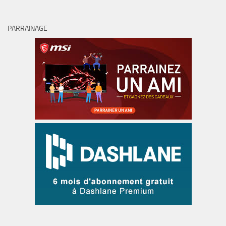
PARRAINAGE