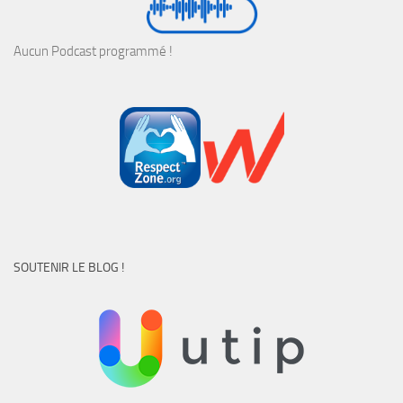
Aucun Podcast programmé !
SOUTENIR LE BLOG !