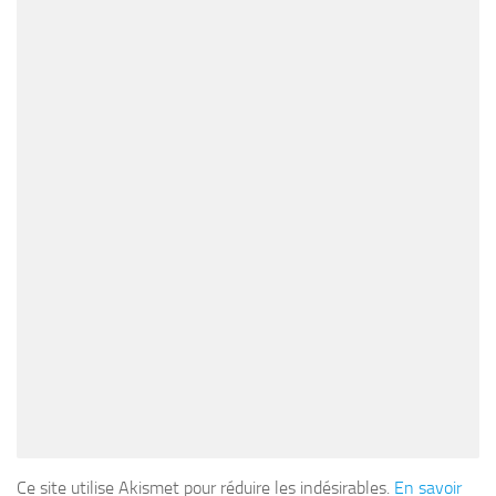
Ce site utilise Akismet pour réduire les indésirables.
En savoir