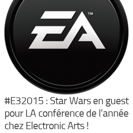
#E32015 : Star Wars en guest
pour LA conférence de l’année
chez Electronic Arts !