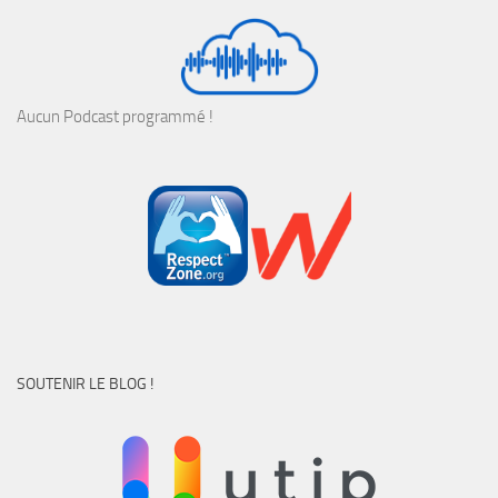
Aucun Podcast programmé !
SOUTENIR LE BLOG !