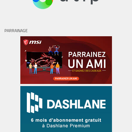
PARRAINAGE