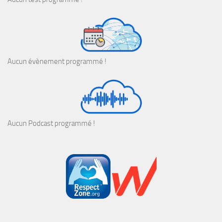
Aucun évènement programmé !
Aucun Podcast programmé !