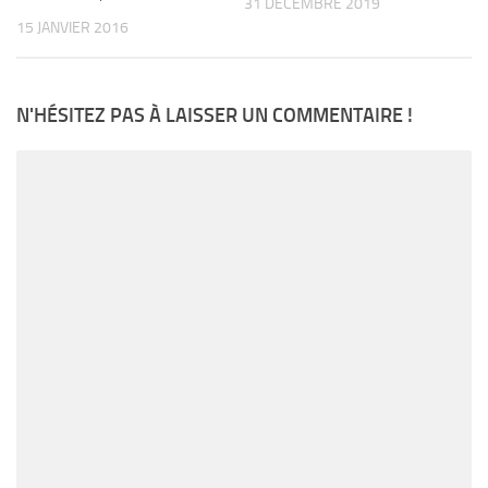
31 DÉCEMBRE 2019
15 JANVIER 2016
N'HÉSITEZ PAS À LAISSER UN COMMENTAIRE !