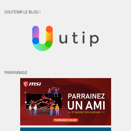
SOUTENIR LE BLOG !
PARRAINAGE