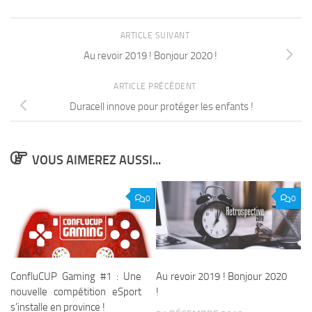
ARTICLE SUIVANT
Au revoir 2019 ! Bonjour 2020 !
ARTICLE PRÉCÉDENT
Duracell innove pour protéger les enfants !
VOUS AIMEREZ AUSSI...
0
0
ConfluCUP Gaming #1 : Une
Au revoir 2019 ! Bonjour 2020
nouvelle compétition eSport
!
s’installe en province !