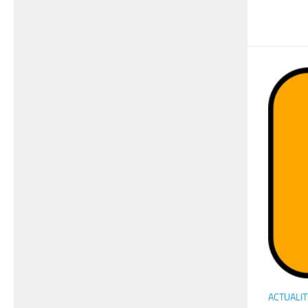
ACTUALIT