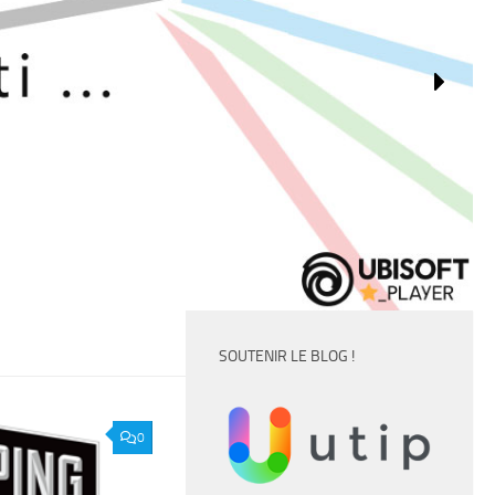
SOUTENIR LE BLOG !
0