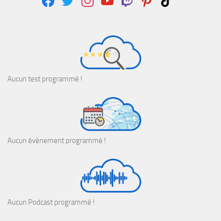
Aucun test programmé !
Aucun évènement programmé !
Aucun Podcast programmé !