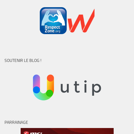
SOUTENIR LE BLOG !
PARRAINAGE