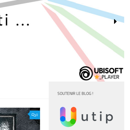
SOUTENIR LE BLOG !
0